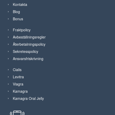
Kontakta
Blog
Bonus
Fraktpolicy
Avbeställningsregler
Återbetalningspolicy
Sekretesspolicy
Ansvarsfriskrivning
Cialis
Levitra
Viagra
Kamagra
Kamagra Oral Jelly