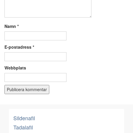
Namn
*
E-postadress
*
Webbplats
Sildenafil
Tadalafil