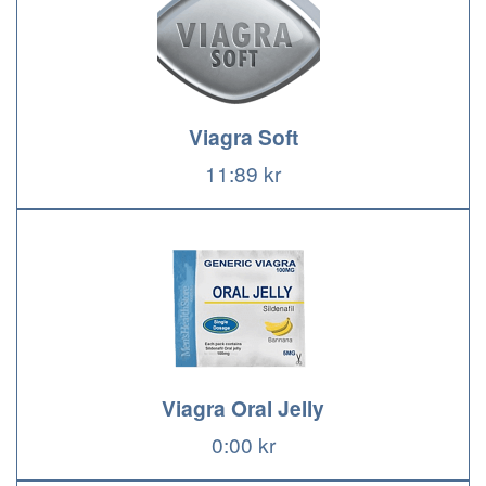
Viagra Soft
11:89 kr
Viagra Oral Jelly
0:00 kr