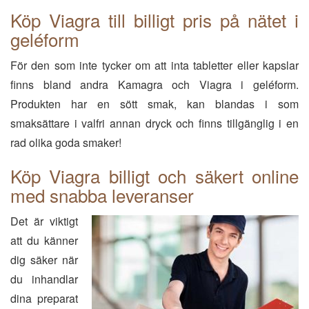
Köp Viagra till billigt pris på nätet i
geléform
För den som inte tycker om att inta tabletter eller kapslar
finns bland andra Kamagra och Viagra i geléform.
Produkten har en sött smak, kan blandas i som
smaksättare i valfri annan dryck och finns tillgänglig i en
rad olika goda smaker!
Köp Viagra billigt och säkert online
med snabba leveranser
Det är viktigt
att du känner
dig säker när
du inhandlar
dina preparat