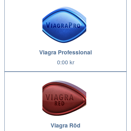
Viagra Professional
0:00 kr
Viagra Röd