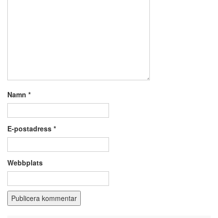
Namn
*
E-postadress
*
Webbplats