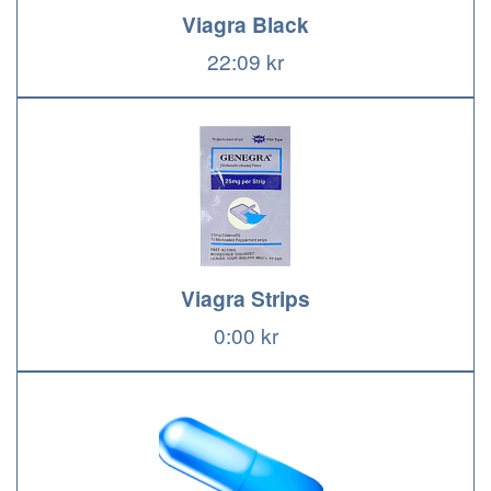
Viagra Black
22:09 kr
Viagra Strips
0:00 kr