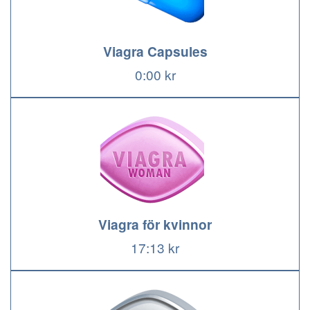
Viagra Capsules
0:00 kr
Viagra för kvinnor
17:13 kr