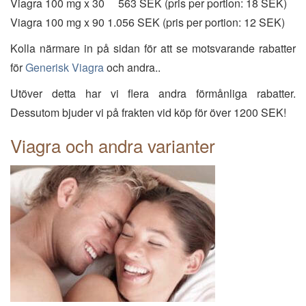
Viagra 100 mg x 30 563 SEK (pris per portion: 18 SEK)
Viagra 100 mg x 90 1.056 SEK (pris per portion: 12 SEK)
Kolla närmare in på sidan för att se motsvarande rabatter
för
Generisk Viagra
och andra..
Utöver detta har vi flera andra förmånliga rabatter.
Dessutom bjuder vi på frakten vid köp för över 1200 SEK!
Viagra och andra varianter