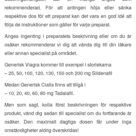
rekommenderad. För att antingen höja eller sänka
respektive dos för ett preparat kan det vara en god idé att
följa de instruktioner som gäller för varje preparat.
Anges ingenting i preparatets beskrivning eller om du är
osäker rekommenderar vi dig att vända dig till din läkare
eller annan specialist på området.
Generisk Viagra kommer till exempel i storlekarna
– 25, 50, 100, 120, 130, 150 och 200 mg Sildenafil
Medan Generisk Cialis finns att tillgå i
– 10, 20, 40, 60, 80 mg Tadalafil.
Men som sagt, kolla först beskrivningen för respektive
produkt, vänd dig sedan till specialist om du fortfarande är
osäker. Den maximalt dagliga dosen får under inga
omständigheter aldrig överskridas!