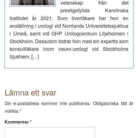
vetenskap från det
prestigefyllda Karolinska
Institutet år 2021. Som överläkare har hon en
anställning i urologi vid Norrlands Universitetssjukhus
i Umeå, samt vid GHP Urologcentrum Liljeholmen i
Stockholm. Dessutom bidrar hon med sin expertis som
konsultläkare inom neuro-urologi vid Stockholms
Sjukhem. […]
Lämna ett svar
Din e-postadress kommer inte publiceras.
Obligatoriska fält är
märkta
*
Kommentar
*