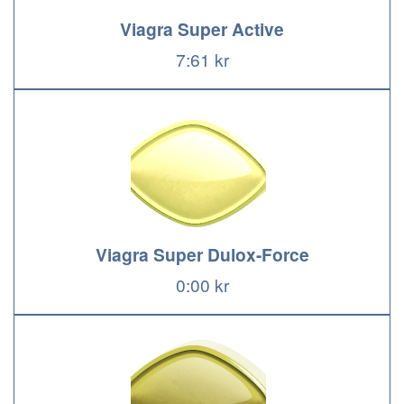
Viagra Super Active
7:61 kr
Viagra Super Dulox-Force
0:00 kr