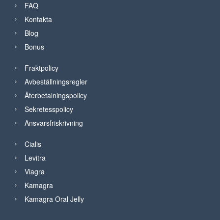
FAQ
Kontakta
Blog
Bonus
Fraktpolicy
Avbeställningsregler
Återbetalningspolicy
Sekretesspolicy
Ansvarsfriskrivning
Cialis
Levitra
Viagra
Kamagra
Kamagra Oral Jelly