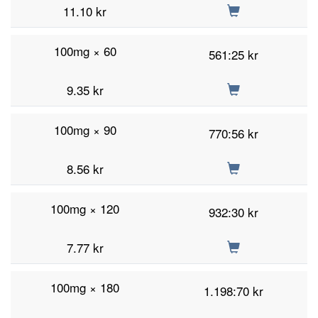
11.10
kr
100mg × 60
561:25 kr
9.35
kr
100mg × 90
770:56 kr
8.56
kr
100mg × 120
932:30 kr
7.77
kr
100mg × 180
1.198:70 kr