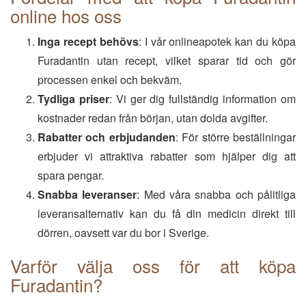
online hos oss
Inga recept behövs
: I vår onlineapotek kan du köpa
Furadantin utan recept, vilket sparar tid och gör
processen enkel och bekväm.
Tydliga priser
: Vi ger dig fullständig information om
kostnader redan från början, utan dolda avgifter.
Rabatter och erbjudanden
: För större beställningar
erbjuder vi attraktiva rabatter som hjälper dig att
spara pengar.
Snabba leveranser
: Med våra snabba och pålitliga
leveransalternativ kan du få din medicin direkt till
dörren, oavsett var du bor i Sverige.
Varför välja oss för att köpa
Furadantin?