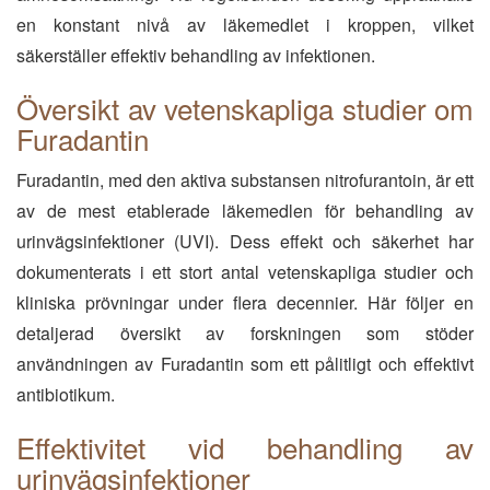
en konstant nivå av läkemedlet i kroppen, vilket
säkerställer effektiv behandling av infektionen.
Översikt av vetenskapliga studier om
Furadantin
Furadantin, med den aktiva substansen nitrofurantoin, är ett
av de mest etablerade läkemedlen för behandling av
urinvägsinfektioner (UVI). Dess effekt och säkerhet har
dokumenterats i ett stort antal vetenskapliga studier och
kliniska prövningar under flera decennier. Här följer en
detaljerad översikt av forskningen som stöder
användningen av Furadantin som ett pålitligt och effektivt
antibiotikum.
Effektivitet vid behandling av
urinvägsinfektioner