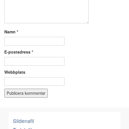
Namn
*
E-postadress
*
Webbplats
Sildenafil