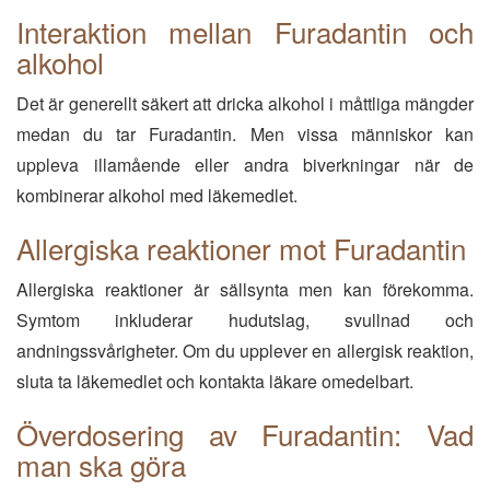
Interaktion mellan Furadantin och
alkohol
Det är generellt säkert att dricka alkohol i måttliga mängder
medan du tar Furadantin. Men vissa människor kan
uppleva illamående eller andra biverkningar när de
kombinerar alkohol med läkemedlet.
Allergiska reaktioner mot Furadantin
Allergiska reaktioner är sällsynta men kan förekomma.
Symtom inkluderar hudutslag, svullnad och
andningssvårigheter. Om du upplever en allergisk reaktion,
sluta ta läkemedlet och kontakta läkare omedelbart.
Överdosering av Furadantin: Vad
man ska göra