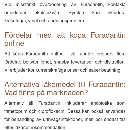
Vid misstänkt överdosering av Furadantin, kontakta
omedelbart akutsjukvård. Symtom kan inkludera
kräkningar, yrsel och andningsproblem.
Fördelar med att köpa Furadantin
online
Att köpa Furadantin online i vår apotek erbjuder flera
fördelar: bekvämlighet, snabba leveranser och diskretion.
Vi erbjuder konkurrenskraftiga priser och säker betalning.
Alternativa läkemedel till Furadantin:
Vad finns på marknaden?
Alternativ till Furadantin inkluderar antibiotika som
trimetoprim och ciprofloxacin. Dessa kan också användas
för behandling av urinvägsinfektioner, men bör endast tas
efter läkares rekommendation.