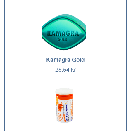
Kamagra Gold
28:54 kr