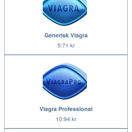
Generisk Viagra
5:71 kr
Viagra Professional
10:94 kr