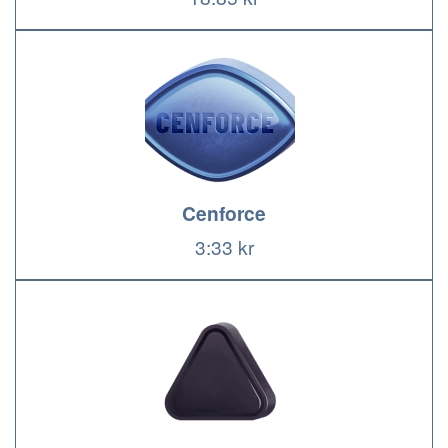
Cenforce
3:33 kr