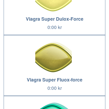
Viagra Super Dulox-Force
0:00 kr
Viagra Super Fluox-force
0:00 kr