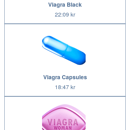
Viagra Black
22:09 kr
Viagra Capsules
18:47 kr